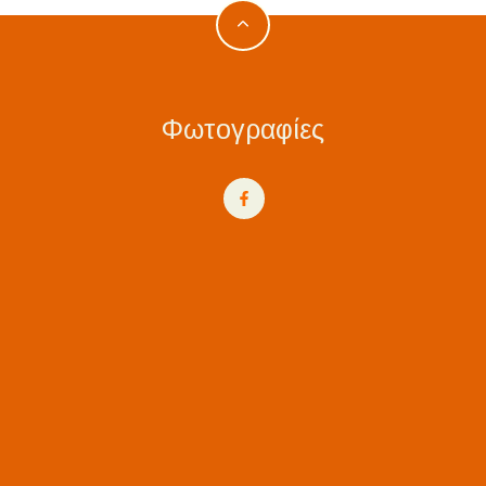
Φωτογραφίες