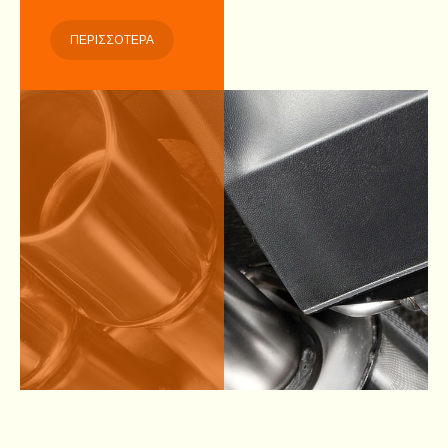
ΠΕΡΙΣΣΟΤΕΡΑ