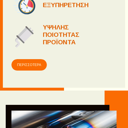
ΕΞΥΠΗΡΕΤΗΣΗ
ΥΨΗΛΗΣ
ΠΟΙΟΤΗΤΑΣ
ΠΡΟΪΟΝΤΑ
ΠΕΡΙΣΣΟΤΕΡΑ