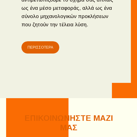
ως ένα μέσο μεταφοράς, αλλά ως ένα
σύνολο μηχανολογικών προκλήσεων
που ζητούν την τέλεια λύση.
ΠΕΡΙΣΣΟΤΕΡΑ
ΕΠΙΚΟΙΝΩΝΗΣΤΕ ΜΑΖΙ
ΜΑΣ