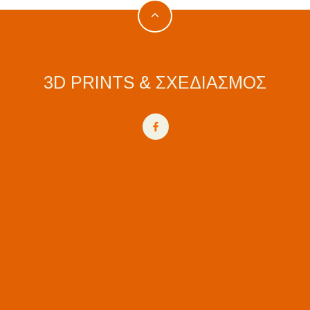
3D PRINTS & ΣΧΕΔΙΑΣΜΟΣ